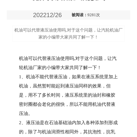
202212/26
被阅读：
9281次
机油可以代替液压油使用吗,对于这个问题，让汽轮机油厂
家的小编带大家共同了解一下！
机油可以代替液压油使用吗,对于这个问题，让汽
轮机油厂家的小编带大家共同了解一下！
1、机油不能代替液压油，如果在液压系统里加上
机油，虽然暂时能起到液压油同样的效果，但
是，用不了多长时间，液压系统里的油封和橡胶
密封圈都会老化的很快，所以不能用机油代替液
压油。
2、液压油是在石油基础油内加入各种添加剂形成
的，除了与机油润滑性相同外，其抗泡性，抗乳