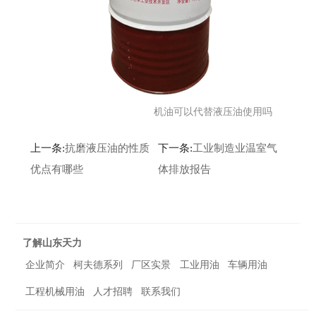
机油可以代替液压油使用吗
上一条:
抗磨液压油的性质
下一条:
工业制造业温室气
优点有哪些
体排放报告
了解山东天力
企业简介
柯夫德系列
厂区实景
工业用油
车辆用油
工程机械用油
人才招聘
联系我们