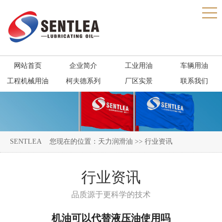
网站首页
企业简介
工业用油
车辆用油
工程机械用油
柯夫德系列
厂区实景
联系我们
SENTLEA
您现在的位置：
天力润滑油
>> 行业资讯
行业资讯
品质源于更科学的技术
机油可以代替液压油使用吗