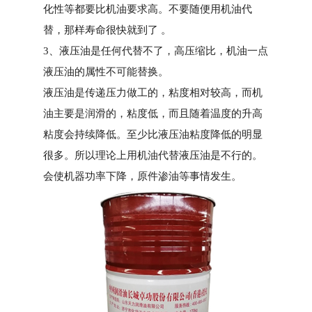
化性等都要比机油要求高。不要随便用机油代
替，那样寿命很快就到了 。
3、液压油是任何代替不了，高压缩比，机油一点
液压油的属性不可能替换。
液压油是传递压力做工的，粘度相对较高，而机
油主要是润滑的，粘度低，而且随着温度的升高
粘度会持续降低。至少比液压油粘度降低的明显
很多。所以理论上用机油代替液压油是不行的。
会使机器功率下降，原件渗油等事情发生。