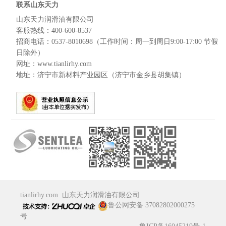
联系山东天力
山东天力润滑油有限公司
客服热线：400-600-8537
招商电话：0537-8010698（工作时间：周一到周日9:00-17:00 节假
日除外）
网址：www.tianlirhy.com
地址：济宁市新材料产业园区（济宁市金乡县胡集镇）
tianlirhy.com
山东天力润滑油有限公司
鲁公网安备 37082802000275
号