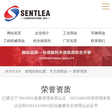
网站首页
企业简介
工业用油
车辆用油
工程机械用油
柯夫德系列
厂区实景
联系我们
SENTLEA
您现在的位置：
天力润滑油
>> 荣誉资质
荣誉资质
已通过了“ISO9001质量管理体系认证，ISO14001环境管理体系
认证和OHSAS18001职业健康安全管理认证证书