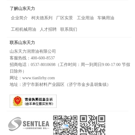
了解山东天力
企业简介
柯夫德系列
厂区实景
工业用油
车辆用油
工程机械用油
人才招聘
联系我们
联系山东天力
山东天力润滑油有限公司
客服热线：400-600-8537
招商电话：0537-8010698（工作时间：周一到周日9:00-17:00 节假
日除外）
网址：www.tianlirhy.com
地址：济宁市新材料产业园区（济宁市金乡县胡集镇）