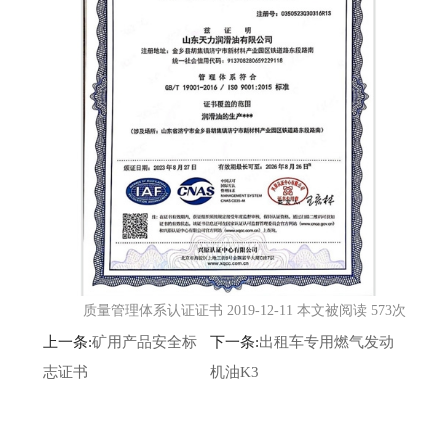
质量管理体系认证证书 2019-12-11 本文被阅读 573次
上一条:
矿用产品安全标
下一条:
出租车专用燃气发动
志证书
机油K3