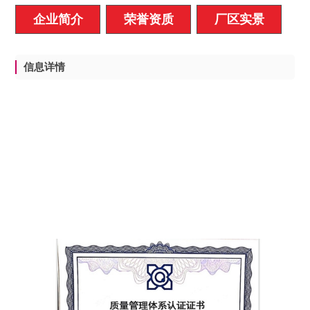
企业简介
荣誉资质
厂区实景
信息详情