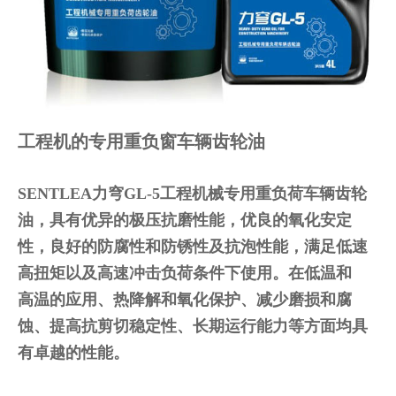
工程机的专用重负窗车辆齿轮油
SENTLEA力穹GL-5工程机械专用重负荷车辆齿轮
油，具有优异的极压抗磨性能，优良的氧化安定
性，良好的防腐性和防锈性及抗泡性能，满足低速
高扭矩以及高速冲击负荷条件下使用。在低温和
高温的应用、热降解和氧化保护、减少磨损和腐
蚀、提高抗剪切稳定性、长期运行能力等方面均具
有卓越的性能。