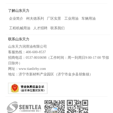
了解山东天力
企业简介
柯夫德系列
厂区实景
工业用油
车辆用油
工程机械用油
人才招聘
联系我们
联系山东天力
山东天力润滑油有限公司
客服热线：400-600-8537
招商电话：0537-8010698（工作时间：周一到周日9:00-17:00 节假
日除外）
网址：www.tianlirhy.com
地址：济宁市新材料产业园区（济宁市金乡县胡集镇）