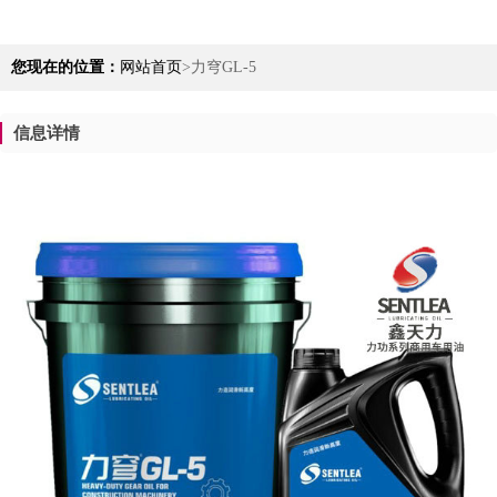
您现在的位置：
网站首页
>
力穹GL-5
信息详情